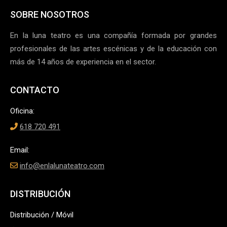
SOBRE NOSOTROS
En la luna teatro es una compañía formada por grandes
profesionales de las artes escénicas y de la educación con
más de 14 años de experiencia en el sector.
CONTACTO
Oficina:
618 720 491
Email:
info@enlalunateatro.com
DISTRIBUCIÓN
Distribución / Móvil