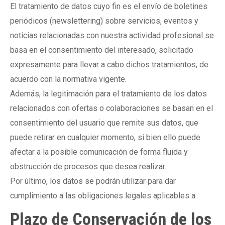
El tratamiento de datos cuyo fin es el envío de boletines
periódicos (newslettering) sobre servicios, eventos y
noticias relacionadas con nuestra actividad profesional se
basa en el consentimiento del interesado, solicitado
expresamente para llevar a cabo dichos tratamientos, de
acuerdo con la normativa vigente.
Además, la legitimación para el tratamiento de los datos
relacionados con ofertas o colaboraciones se basan en el
consentimiento del usuario que remite sus datos, que
puede retirar en cualquier momento, si bien ello puede
afectar a la posible comunicación de forma fluida y
obstrucción de procesos que desea realizar.
Por último, los datos se podrán utilizar para dar
cumplimiento a las obligaciones legales aplicables a
Plazo de Conservación de los