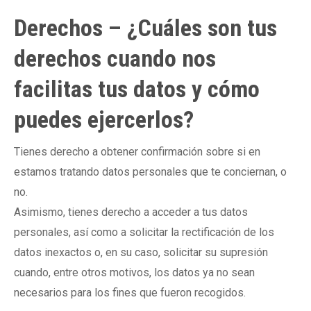
Derechos – ¿Cuáles son tus
derechos cuando nos
facilitas tus datos y cómo
puedes ejercerlos?
Tienes derecho a obtener confirmación sobre si en
estamos tratando datos personales que te conciernan, o
no.
Asimismo, tienes derecho a acceder a tus datos
personales, así como a solicitar la rectificación de los
datos inexactos o, en su caso, solicitar su supresión
cuando, entre otros motivos, los datos ya no sean
necesarios para los fines que fueron recogidos.