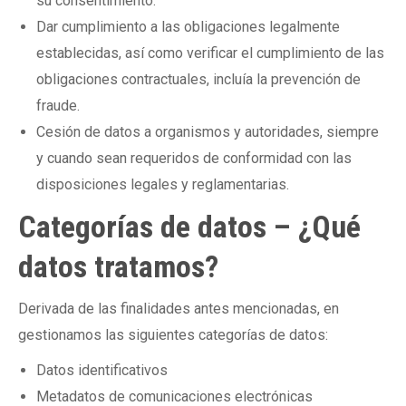
su consentimiento.
Dar cumplimiento a las obligaciones legalmente
establecidas, así como verificar el cumplimiento de las
obligaciones contractuales, incluía la prevención de
fraude.
Cesión de datos a organismos y autoridades, siempre
y cuando sean requeridos de conformidad con las
disposiciones legales y reglamentarias.
Categorías de datos – ¿Qué
datos tratamos?
Derivada de las finalidades antes mencionadas, en
gestionamos las siguientes categorías de datos:
Datos identificativos
Metadatos de comunicaciones electrónicas