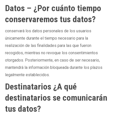
Datos – ¿Por cuánto tiempo
conservaremos tus datos?
conservará los datos personales de los usuarios
únicamente durante el tiempo necesario para la
realización de las finalidades para las que fueron
recogidos, mientras no revoque los consentimientos
otorgados. Posteriormente, en caso de ser necesario,
mantendrá la información bloqueada durante los plazos
legalmente establecidos.
Destinatarios ¿A qué
destinatarios se comunicarán
tus datos?