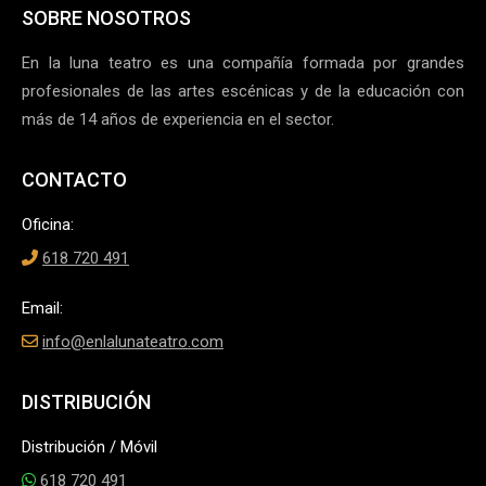
SOBRE NOSOTROS
En la luna teatro es una compañía formada por grandes
profesionales de las artes escénicas y de la educación con
más de 14 años de experiencia en el sector.
CONTACTO
Oficina:
618 720 491
Email:
info@enlalunateatro.com
DISTRIBUCIÓN
Distribución / Móvil
618 720 491