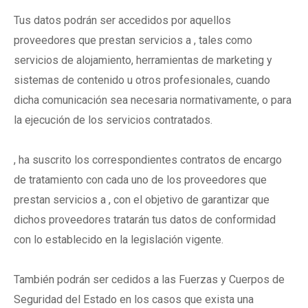
Tus datos podrán ser accedidos por aquellos
proveedores que prestan servicios a , tales como
servicios de alojamiento, herramientas de marketing y
sistemas de contenido u otros profesionales, cuando
dicha comunicación sea necesaria normativamente, o para
la ejecución de los servicios contratados.
, ha suscrito los correspondientes contratos de encargo
de tratamiento con cada uno de los proveedores que
prestan servicios a , con el objetivo de garantizar que
dichos proveedores tratarán tus datos de conformidad
con lo establecido en la legislación vigente.
También podrán ser cedidos a las Fuerzas y Cuerpos de
Seguridad del Estado en los casos que exista una