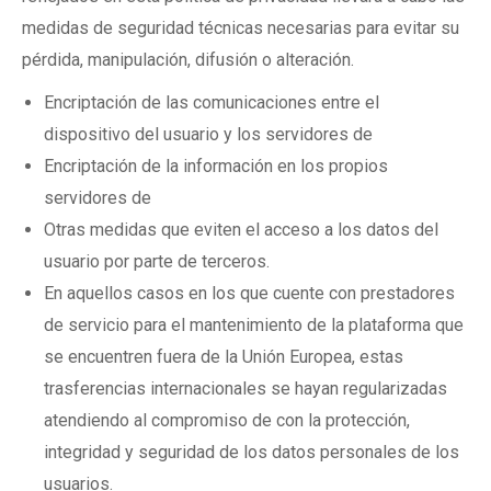
medidas de seguridad técnicas necesarias para evitar su
pérdida, manipulación, difusión o alteración.
Encriptación de las comunicaciones entre el
dispositivo del usuario y los servidores de
Encriptación de la información en los propios
servidores de
Otras medidas que eviten el acceso a los datos del
usuario por parte de terceros.
En aquellos casos en los que cuente con prestadores
de servicio para el mantenimiento de la plataforma que
se encuentren fuera de la Unión Europea, estas
trasferencias internacionales se hayan regularizadas
atendiendo al compromiso de con la protección,
integridad y seguridad de los datos personales de los
usuarios.