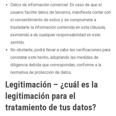
Datos de información comercial. En caso de que el
usuario facilite datos de terceros, manifiesta contar con
el consentimiento de estos y se compromete a
trasladarle la información contenida en esta cláusula,
eximiendo a de cualquier responsabilidad en este
sentido.
No obstante, podrá llevar a cabo las verificaciones para
constatar este hecho, adoptando las medidas de
diligencia debida que correspondan, conforme a la
normativa de protección de datos.
Legitimación – ¿cuál es la
legitimación para el
tratamiento de tus datos?