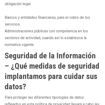
obligación legal.
Bancos y entidades financieras, para el cobro de los
servicios.
Administraciones públicas con competencia en los
sectores de actividad, cuando así lo establezca la
normativa vigente.
Seguridad de la Información
– ¿Qué medidas de seguridad
implantamos para cuidar sus
datos?
Para proteger las diferentes tipologías de datos
reflejados en esta política de privacidad llevará a cabo las