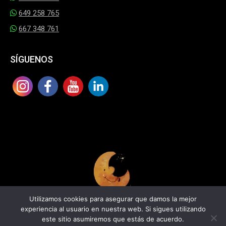
649 258 765
667 348 761
SÍGUENOS
Utilizamos cookies para asegurar que damos la mejor
experiencia al usuario en nuestra web. Si sigues utilizando
En la luna teatro 2025
este sitio asumiremos que estás de acuerdo.
All rights reserved.