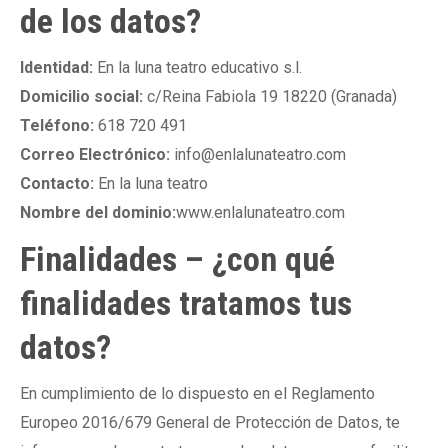
de los datos?
Identidad:
En la luna teatro educativo s.l.
Domicilio social:
c/Reina Fabiola 19 18220 (Granada)
Teléfono:
618 720 491
Correo Electrónico:
info@enlalunateatro.com
Contacto:
En la luna teatro
Nombre del dominio:
www.enlalunateatro.com
Finalidades – ¿con qué
finalidades tratamos tus
datos?
En cumplimiento de lo dispuesto en el Reglamento
Europeo 2016/679 General de Protección de Datos, te