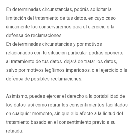
En determinadas circunstancias, podrás solicitar la
limitación del tratamiento de tus datos, en cuyo caso
únicamente los conservaremos para el ejercicio o la
defensa de reclamaciones.
En determinadas circunstancias y por motivos
relacionados con tu situación particular, podrás oponerte
al tratamiento de tus datos. dejará de tratar los datos,
salvo por motivos legítimos imperiosos, o el ejercicio o la
defensa de posibles reclamaciones.
Asimismo, puedes ejercer el derecho a la portabilidad de
los datos, así como retirar los consentimientos facilitados
en cualquier momento, sin que ello afecte a la licitud del
tratamiento basado en el consentimiento previo a su
retirada.