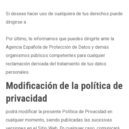
Si deseas hacer uso de cualquiera de tus derechos puede
dirigirse a .
Por último, te informamos que puedes dirigirte ante la
Agencia Española de Protección de Datos y demás
organismos públicos competentes para cualquier
reclamación derivada del tratamiento de tus datos
personales.
Modificación de la política de
privacidad
podrá modificar la presente Política de Privacidad en
cualquier momento, siendo publicadas las sucesivas
versiones en el Sitio Web. En cualquier caso, comunicará