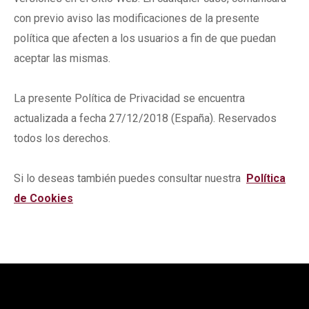
con previo aviso las modificaciones de la presente
política que afecten a los usuarios a fin de que puedan
aceptar las mismas.
La presente Política de Privacidad se encuentra
actualizada a fecha 27/12/2018 (España). Reservados
todos los derechos.
Si lo deseas también puedes consultar nuestra
Política
de Cookies