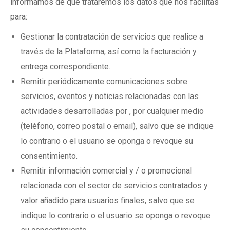
informamos de que trataremos los datos que nos facilitas
para:
Gestionar la contratación de servicios que realice a
través de la Plataforma, así como la facturación y
entrega correspondiente.
Remitir periódicamente comunicaciones sobre
servicios, eventos y noticias relacionadas con las
actividades desarrolladas por , por cualquier medio
(teléfono, correo postal o email), salvo que se indique
lo contrario o el usuario se oponga o revoque su
consentimiento.
Remitir información comercial y / o promocional
relacionada con el sector de servicios contratados y
valor añadido para usuarios finales, salvo que se
indique lo contrario o el usuario se oponga o revoque