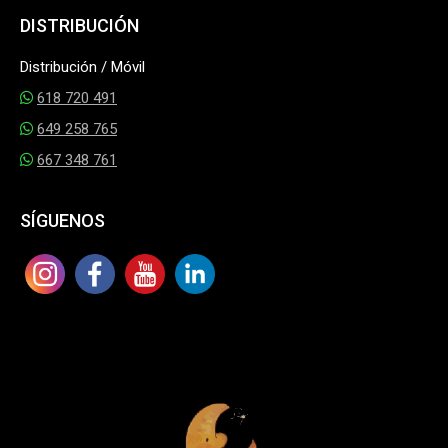
DISTRIBUCIÓN
Distribución / Móvil
618 720 491
649 258 765
667 348 761
SÍGUENOS