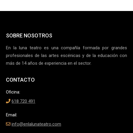
SOBRE NOSOTROS
En la luna teatro es una compañía formada por grandes
profesionales de las artes escénicas y de la educación con
más de 14 años de experiencia en el sector.
CONTACTO
Oficina:
618 720 491
Email:
info@enlalunateatro.com