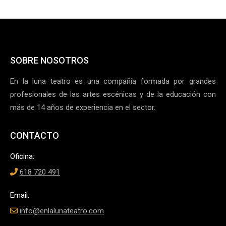
SOBRE NOSOTROS
En la luna teatro es una compañía formada por grandes
profesionales de las artes escénicas y de la educación con
más de 14 años de experiencia en el sector.
CONTACTO
Oficina:
618 720 491
Email:
info@enlalunateatro.com