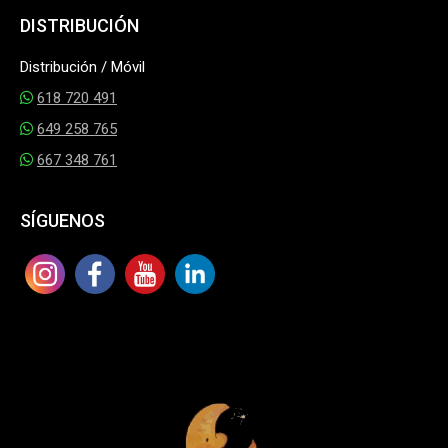
DISTRIBUCIÓN
Distribución / Móvil
618 720 491
649 258 765
667 348 761
SÍGUENOS