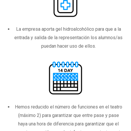
La empresa aporta gel hidroalcohólico para que a la
entrada y salida de la representación los alumnos/as
puedan hacer uso de ellos.
Hemos reducido el número de funciones en el teatro
(máximo 2) para garantizar que entre pase y pase
haya una hora de diferencia para garantizar que el