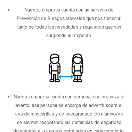
Nuestra empresa cuenta con un servicio de
Prevención de Riesgos laborales que nos tienen al
tanto de todas las novedades y requisitos que van
surgiendo al respecto.
Nuestra empresa cuenta con personal que organiza el
evento; esa persona se encarga de advertir sobre el
uso de mascarillas y de asegurar que los alumno/as
se sienten respetando las distancias de seguridad
dispuestas y los aforos permitidos en cada momento.