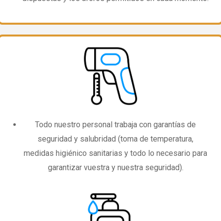
Todo nuestro personal trabaja con garantías de
seguridad y salubridad (toma de temperatura,
medidas higiénico sanitarias y todo lo necesario para
garantizar vuestra y nuestra seguridad).