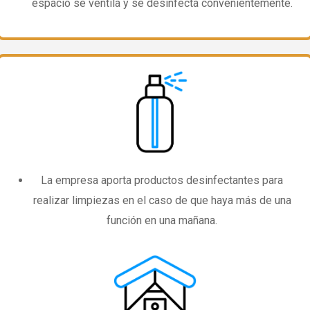
espacio se ventila y se desinfecta convenientemente.
La empresa aporta productos desinfectantes para
realizar limpiezas en el caso de que haya más de una
función en una mañana.