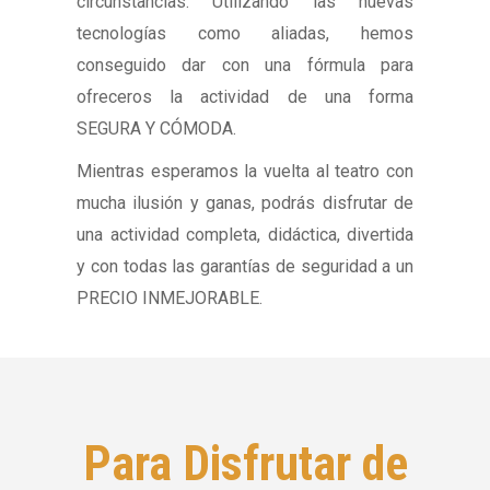
circunstancias. Utilizando las nuevas
tecnologías como aliadas, hemos
conseguido dar con una fórmula para
ofreceros la actividad de una forma
SEGURA Y CÓMODA.
Mientras esperamos la vuelta al teatro con
mucha ilusión y ganas, podrás disfrutar de
una actividad completa, didáctica, divertida
y con todas las garantías de seguridad a un
PRECIO INMEJORABLE.
Para Disfrutar de