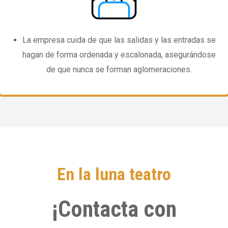
La empresa cuida de que las salidas y las entradas se
hagan de forma ordenada y escalonada, asegurándose
de que nunca se forman aglomeraciones.
En la luna teatro
¡Contacta con