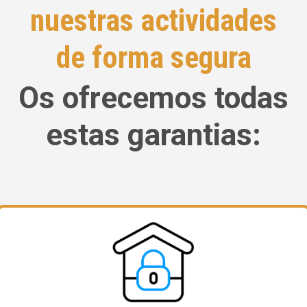
nuestras actividades
de forma segura
Os ofrecemos todas
estas garantias: