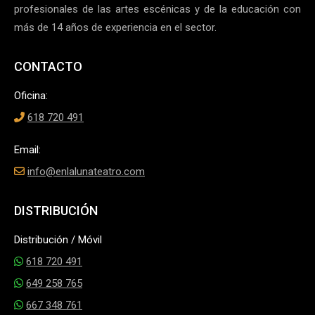
profesionales de las artes escénicas y de la educación con
más de 14 años de experiencia en el sector.
CONTACTO
Oficina:
618 720 491
Email:
info@enlalunateatro.com
DISTRIBUCIÓN
Distribución / Móvil
618 720 491
649 258 765
667 348 761